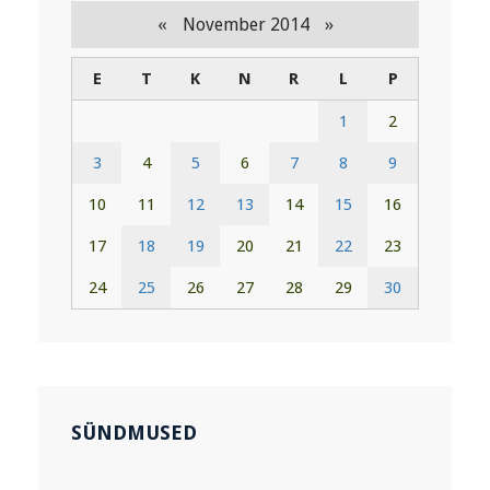
«
»
November 2014
E
T
K
N
R
L
P
1
2
3
4
5
6
7
8
9
10
11
12
13
14
15
16
17
18
19
20
21
22
23
24
25
26
27
28
29
30
SÜNDMUSED