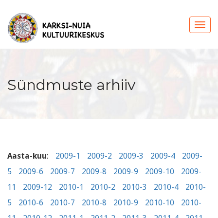
Sündmuste arhiiv
Aasta-kuu
:
2009-1
2009-2
2009-3
2009-4
2009-
5
2009-6
2009-7
2009-8
2009-9
2009-10
2009-
11
2009-12
2010-1
2010-2
2010-3
2010-4
2010-
5
2010-6
2010-7
2010-8
2010-9
2010-10
2010-