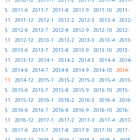
11
2010-12
2011-1
2011-2
2011-3
2011-4
2011-
5
2011-6
2011-7
2011-8
2011-9
2011-10
2011-
11
2011-12
2012-1
2012-2
2012-3
2012-4
2012-
5
2012-6
2012-7
2012-8
2012-9
2012-10
2012-
11
2012-12
2013-1
2013-2
2013-3
2013-4
2013-
5
2013-6
2013-7
2013-8
2013-9
2013-10
2013-
11
2013-12
2014-1
2014-2
2014-3
2014-4
2014-
5
2014-6
2014-7
2014-8
2014-9
2014-10
2014-
11
2014-12
2015-1
2015-2
2015-3
2015-4
2015-
5
2015-6
2015-7
2015-8
2015-9
2015-10
2015-
11
2015-12
2016-1
2016-2
2016-3
2016-4
2016-
5
2016-6
2016-7
2016-8
2016-9
2016-10
2016-
11
2016-12
2017-1
2017-2
2017-3
2017-4
2017-
5
2017-6
2017-7
2017-8
2017-9
2017-10
2017-