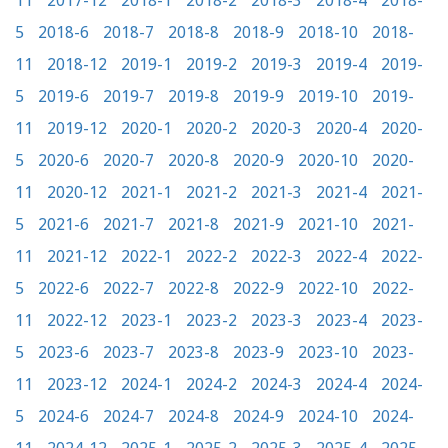
11
2017-12
2018-1
2018-2
2018-3
2018-4
2018-
5
2018-6
2018-7
2018-8
2018-9
2018-10
2018-
11
2018-12
2019-1
2019-2
2019-3
2019-4
2019-
5
2019-6
2019-7
2019-8
2019-9
2019-10
2019-
11
2019-12
2020-1
2020-2
2020-3
2020-4
2020-
5
2020-6
2020-7
2020-8
2020-9
2020-10
2020-
11
2020-12
2021-1
2021-2
2021-3
2021-4
2021-
5
2021-6
2021-7
2021-8
2021-9
2021-10
2021-
11
2021-12
2022-1
2022-2
2022-3
2022-4
2022-
5
2022-6
2022-7
2022-8
2022-9
2022-10
2022-
11
2022-12
2023-1
2023-2
2023-3
2023-4
2023-
5
2023-6
2023-7
2023-8
2023-9
2023-10
2023-
11
2023-12
2024-1
2024-2
2024-3
2024-4
2024-
5
2024-6
2024-7
2024-8
2024-9
2024-10
2024-