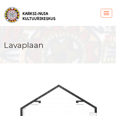
Lavaplaan