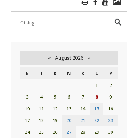
«
»
August 2026
E
T
K
N
R
L
P
1
2
3
4
5
6
7
8
9
10
11
12
13
14
15
16
17
18
19
20
21
22
23
24
25
26
27
28
29
30