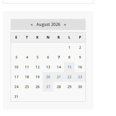
«
»
August 2026
E
T
K
N
R
L
P
1
2
3
4
5
6
7
8
9
10
11
12
13
14
15
16
17
18
19
20
21
22
23
24
25
26
27
28
29
30
31