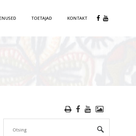
ENUSED
TOETAJAD
KONTAKT