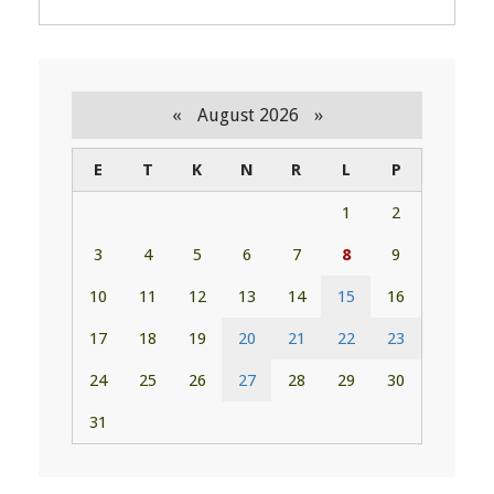
«
»
August 2026
E
T
K
N
R
L
P
1
2
3
4
5
6
7
8
9
10
11
12
13
14
15
16
17
18
19
20
21
22
23
24
25
26
27
28
29
30
31